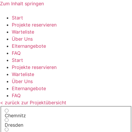
Zum Inhalt springen
Start
Projekte reservieren
Warteliste
Über Uns
Elternangebote
FAQ
Start
Projekte reservieren
Warteliste
Über Uns
Elternangebote
FAQ
< zurück zur Projektübersicht
Chemnitz
Dresden