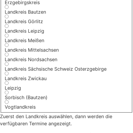
Erzgebirgskreis
Landkreis Bautzen
Landkreis Görlitz
Landkreis Leipzig
Landkreis Meißen
Landkreis Mittelsachsen
Landkreis Nordsachsen
Landkreis Sächsische Schweiz Osterzgebirge
Landkreis Zwickau
Leipzig
Sorbisch (Bautzen)
Vogtlandkreis
Zuerst den Landkreis auswählen, dann werden die
verfügbaren Termine angezeigt.