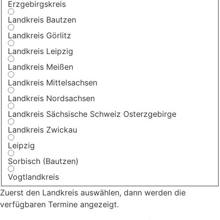
Erzgebirgskreis
Landkreis Bautzen
Landkreis Görlitz
Landkreis Leipzig
Landkreis Meißen
Landkreis Mittelsachsen
Landkreis Nordsachsen
Landkreis Sächsische Schweiz Osterzgebirge
Landkreis Zwickau
Leipzig
Sorbisch (Bautzen)
Vogtlandkreis
Zuerst den Landkreis auswählen, dann werden die
verfügbaren Termine angezeigt.