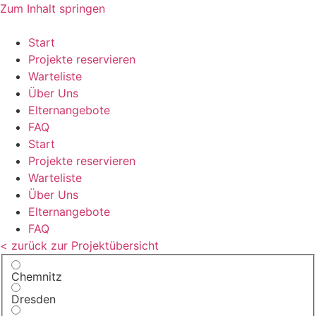
Zum Inhalt springen
Start
Projekte reservieren
Warteliste
Über Uns
Elternangebote
FAQ
Start
Projekte reservieren
Warteliste
Über Uns
Elternangebote
FAQ
< zurück zur Projektübersicht
Chemnitz
Dresden