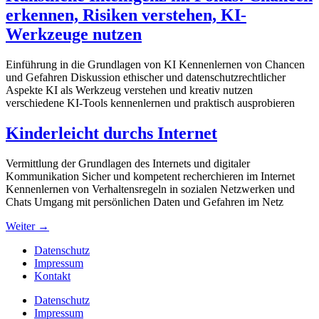
erkennen, Risiken verstehen, KI-
Werkzeuge nutzen
Einführung in die Grundlagen von KI Kennenlernen von Chancen
und Gefahren Diskussion ethischer und datenschutzrechtlicher
Aspekte KI als Werkzeug verstehen und kreativ nutzen
verschiedene KI-Tools kennenlernen und praktisch ausprobieren
Kinderleicht durchs Internet
Vermittlung der Grundlagen des Internets und digitaler
Kommunikation Sicher und kompetent recherchieren im Internet
Kennenlernen von Verhaltensregeln in sozialen Netzwerken und
Chats Umgang mit persönlichen Daten und Gefahren im Netz
Weiter
→
Datenschutz
Impressum
Kontakt
Datenschutz
Impressum