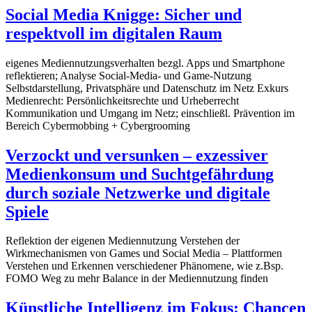
Social Media Knigge: Sicher und
respektvoll im digitalen Raum
eigenes Mediennutzungsverhalten bezgl. Apps und Smartphone
reflektieren; Analyse Social-Media- und Game-Nutzung
Selbstdarstellung, Privatsphäre und Datenschutz im Netz Exkurs
Medienrecht: Persönlichkeitsrechte und Urheberrecht
Kommunikation und Umgang im Netz; einschließl. Prävention im
Bereich Cybermobbing + Cybergrooming
Verzockt und versunken – exzessiver
Medienkonsum und Suchtgefährdung
durch soziale Netzwerke und digitale
Spiele
Reflektion der eigenen Mediennutzung Verstehen der
Wirkmechanismen von Games und Social Media – Plattformen
Verstehen und Erkennen verschiedener Phänomene, wie z.Bsp.
FOMO Weg zu mehr Balance in der Mediennutzung finden
Künstliche Intelligenz im Fokus: Chancen