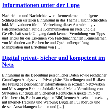
Informationen unter der Lupe
Nachrichten und Nachrichtenwerte kennenlernen und eigene
Schlagzeilen erstellen Einführung in das Thema Falschnachrichten
inkl. Motivationen für die Verbreitung dieser Auswirkung von
Falschnachrichten auf die Kommunikation im Netz und die
Gesellschaft sowie Umgang damit kennen Vermittlung von Tipps
und Tricks für das Erkennen von Falschnachrichten Kennenlernen
von Methoden zur Recherche und Quellenüberprüfung
Manipulation und Erstellung von […]
Digital privat- Sicher und kompetent im
Netz
Einführung in die Bedeutung persönlicher Daten sowie rechtlicher
Grundlagen Analyse von Privatsphäre-Einstellungen und Risiken
der Preisgabe persönlicher Informationen in sozialen Netzwerken
und Messangern Exkurs: Jobfalle Social Media Vermittlung von
Strategien zur digitalen Sicherheit Rechtliche Aspekte im Netz
(Urheberrecht, Recht am eigenen Bild) kennen Auseinandersetzung
mit Internet-Tracking und Werbung Digitalen Fußabdruck und
dessen Auswirkungen kennen und […]